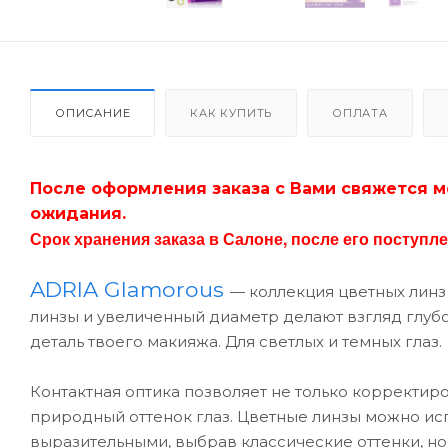
ОПИСАНИЕ
КАК КУПИТЬ
ОПЛАТА
После оформления заказа с Вами свяжется м
ожидания.
Срок хранения заказа в Салоне, после его поступлен
ADRIA Glamorous
— коллекция цветных линз
линзы и увеличенный диаметр делают взгляд глуб
деталь твоего макияжа. Для светлых и темных глаз.
Контактная оптика позволяет не только корректир
природный оттенок глаз. Цветные линзы можно испо
выразительными, выбрав классические оттенки, но