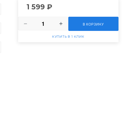
1 599 ₽
В КОРЗИНУ
КУПИТЬ В 1 КЛИК