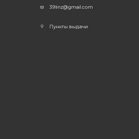
39linz@gmail.com
Пункты выдачи