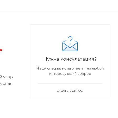
о
Нужна консультация?
Наши специалисты ответят на любой
интересующий вопрос
й узор
ассная
ЗАДАТЬ ВОПРОС