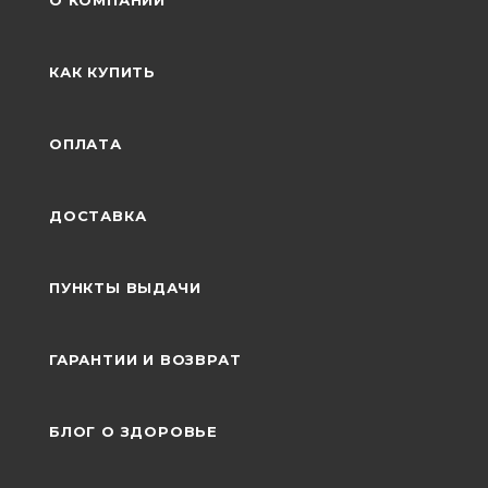
О КОМПАНИИ
КАК КУПИТЬ
ОПЛАТА
ДОСТАВКА
ПУНКТЫ ВЫДАЧИ
ГАРАНТИИ И ВОЗВРАТ
БЛОГ О ЗДОРОВЬЕ