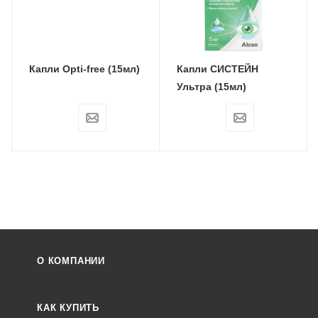
Капли Opti-free (15мл)
Капли СИСТЕЙН
Ультра (15мл)
О КОМПАНИИ
КАК КУПИТЬ