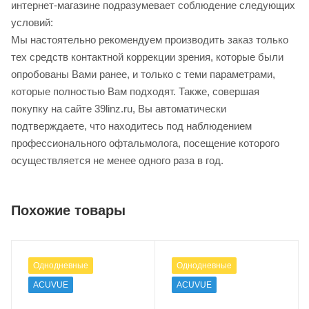
интернет-магазине подразумевает соблюдение следующих
условий:
Мы настоятельно рекомендуем производить заказ только
тех средств контактной коррекции зрения, которые были
опробованы Вами ранее, и только с теми параметрами,
которые полностью Вам подходят. Также, совершая
покупку на сайте 39linz.ru, Вы автоматически
подтверждаете, что находитесь под наблюдением
профессионального офтальмолога, посещение которого
осуществляется не менее одного раза в год.
Похожие товары
Однодневные
Однодневные
ACUVUE
ACUVUE