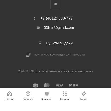
+7 (4012) 330-777
39linz@gmail.com
Пункты выдачи
ПОЛИТИКА КОНФИДЕНЦИАЛЬНОСТИ
2026 © 39linz - интернет-магазин контактных линз
Главная
Кабинет
Корзина
Каталог
Акции