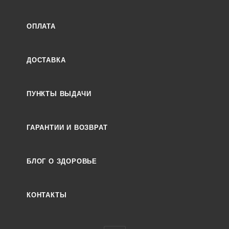
ОПЛАТА
ДОСТАВКА
ПУНКТЫ ВЫДАЧИ
ГАРАНТИИ И ВОЗВРАТ
БЛОГ О ЗДОРОВЬЕ
КОНТАКТЫ