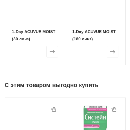
1-Day ACUVUE MOIST
1-Day ACUVUE MOIST
(30 линз)
(180 линз)
С этим товаром выгодно купить