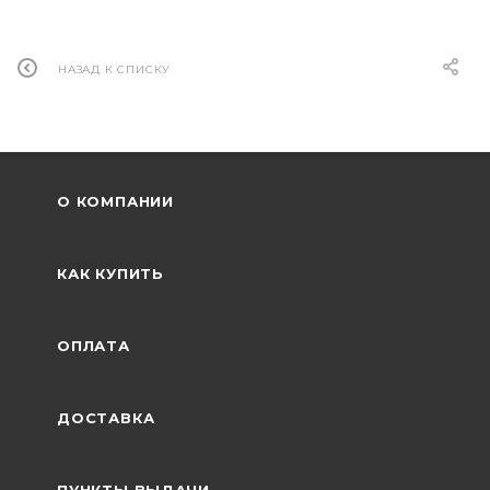
НАЗАД К СПИСКУ
О КОМПАНИИ
КАК КУПИТЬ
ОПЛАТА
ДОСТАВКА