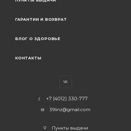
ПУНКТЫ ВЫДАЧИ
ГАРАНТИИ И ВОЗВРАТ
БЛОГ О ЗДОРОВЬЕ
КОНТАКТЫ
+7 (4012) 330-777
39linz@gmail.com
Пункты выдачи