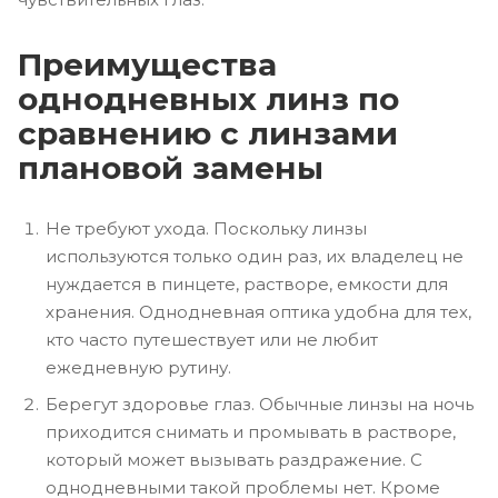
Преимущества
однодневных линз по
сравнению с линзами
плановой замены
Не требуют ухода. Поскольку линзы
используются только один раз, их владелец не
нуждается в пинцете, растворе, емкости для
хранения. Однодневная оптика удобна для тех,
кто часто путешествует или не любит
ежедневную рутину.
Берегут здоровье глаз. Обычные линзы на ночь
приходится снимать и промывать в растворе,
который может вызывать раздражение. С
однодневными такой проблемы нет. Кроме