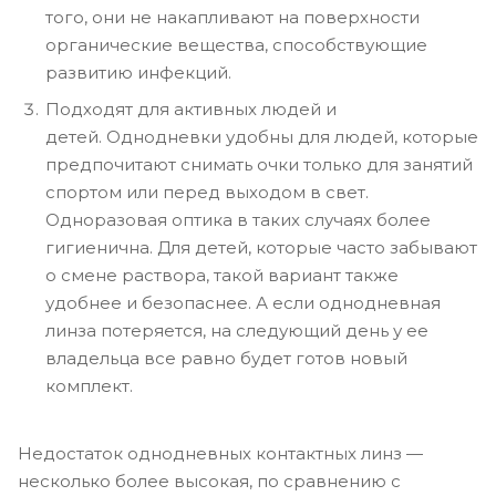
того, они не накапливают на поверхности
органические вещества, способствующие
развитию инфекций.
Подходят для активных людей и
детей. Однодневки удобны для людей, которые
предпочитают снимать очки только для занятий
спортом или перед выходом в свет.
Одноразовая оптика в таких случаях более
гигиенична. Для детей, которые часто забывают
о смене раствора, такой вариант также
удобнее и безопаснее. А если однодневная
линза потеряется, на следующий день у ее
владельца все равно будет готов новый
комплект.
Недостаток однодневных контактных линз —
несколько более высокая, по сравнению с