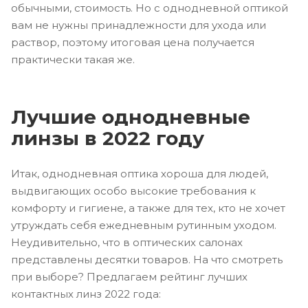
обычными, стоимость. Но с однодневной оптикой
вам не нужны принадлежности для ухода или
раствор, поэтому итоговая цена получается
практически такая же.
Лучшие однодневные
линзы в 2022 году
Итак, однодневная оптика хороша для людей,
выдвигающих особо высокие требования к
комфорту и гигиене, а также для тех, кто не хочет
утруждать себя ежедневным рутинным уходом.
Неудивительно, что в оптических салонах
представлены десятки товаров. На что смотреть
при выборе? Предлагаем рейтинг лучших
контактных линз 2022 года: