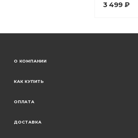
3 499
₽
О КОМПАНИИ
КАК КУПИТЬ
ОПЛАТА
ДОСТАВКА