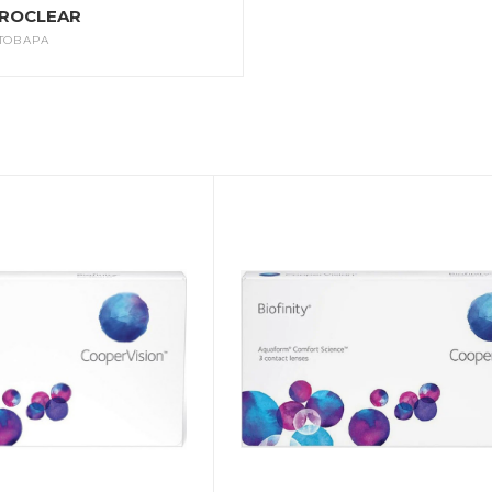
ROCLEAR
 ТОВАРА