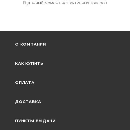
В данный момент нет активных товаров
О КОМПАНИИ
КАК КУПИТЬ
ОПЛАТА
ДОСТАВКА
ПУНКТЫ ВЫДАЧИ