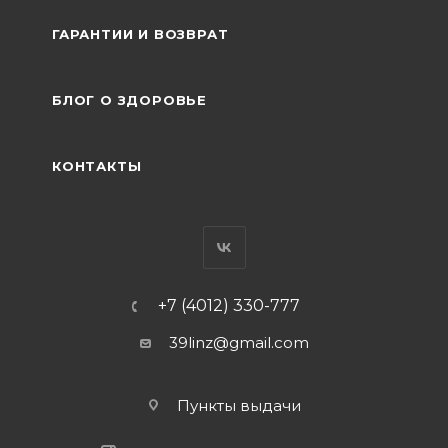
ГАРАНТИИ И ВОЗВРАТ
БЛОГ О ЗДОРОВЬЕ
КОНТАКТЫ
+7 (4012) 330-777
39linz@gmail.com
Пункты выдачи