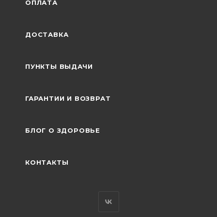
ОПЛАТА
ДОСТАВКА
ПУНКТЫ ВЫДАЧИ
ГАРАНТИИ И ВОЗВРАТ
БЛОГ О ЗДОРОВЬЕ
КОНТАКТЫ