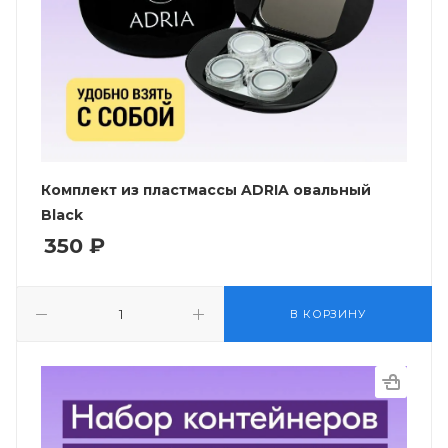
Комплект из пластмассы ADRIA овальный
Black
350
₽
В КОРЗИНУ