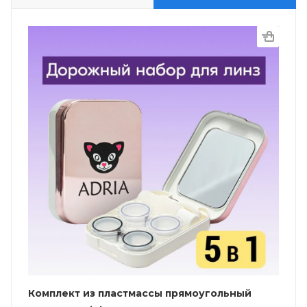
Комплект из пластмассы прямоугольный