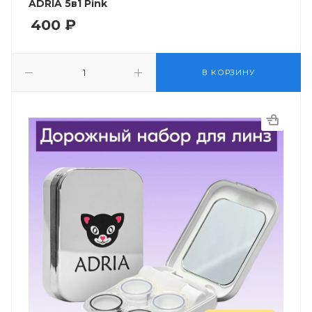
ADRIA 5в1 Pink
400
₽
В КОРЗИНУ