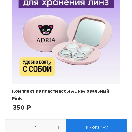
Комплект из пластмассы ADRIA овальный
Pink
350
₽
В КОРЗИНУ