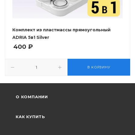
Комплект из пластмассы прямоугольный
ADRIA 5в1 Silver
400
₽
В КОРЗИНУ
О КОМПАНИИ
КАК КУПИТЬ