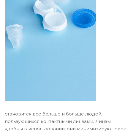
становится все больше и больше людей,
пользующихся контактными линзами. Линзы
удобны в использовании, они минимизируют риск