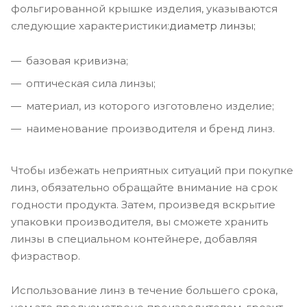
фольгированной крышке изделия, указываются
следующие характеристики:
диаметр линзы;
базовая кривизна;
оптическая сила линзы;
материал, из которого изготовлено изделие;
наименование производителя и бренд линз.
Чтобы избежать неприятных ситуаций при покупке
линз, обязательно обращайте внимание на срок
годности продукта. Затем, произведя вскрытие
упаковки производителя, вы сможете хранить
линзы в специальном контейнере, добавляя
физраствор.
Использование линз в течение большего срока,