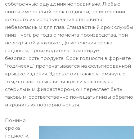
собственные ощущения неправильно. Любые
линзы имеют свой срок годности, по истечении
которого их использование становится
небезопасным для глаз. Стандартный срок службы
линз - четыре года с момента производства, при
невскрытой упаковке. До истечения срока
годности, производитель гарантирует
безопасность продукта. Срок годности в формате
“год/месяц” пропечатывается на фольгированной
крышке изделия. Здесь стоит также упомянуть о
том, что как только вы вскрыли упаковку со
стерильным физраствором, он перестает быть
таковым, соответственно помещать линзы обратно
и хранить их повторно нельзя.
Помимо
срока
годности,