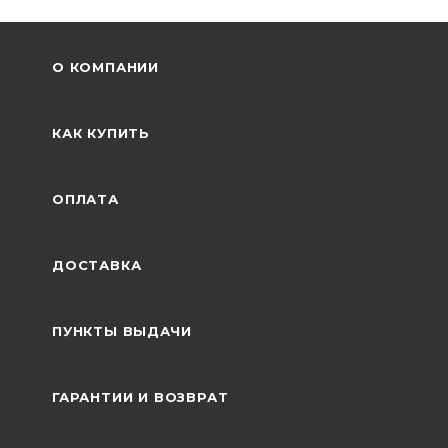
О КОМПАНИИ
КАК КУПИТЬ
ОПЛАТА
ДОСТАВКА
ПУНКТЫ ВЫДАЧИ
ГАРАНТИИ И ВОЗВРАТ