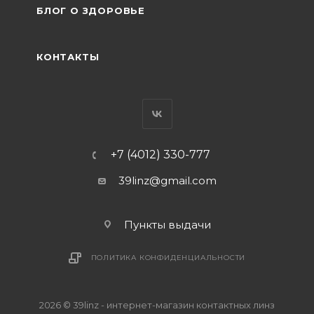
БЛОГ О ЗДОРОВЬЕ
КОНТАКТЫ
+7 (4012) 330-777
39linz@gmail.com
Пункты выдачи
ПОЛИТИКА КОНФИДЕНЦИАЛЬНОСТИ
2026 © 39linz - интернет-магазин контактных линз