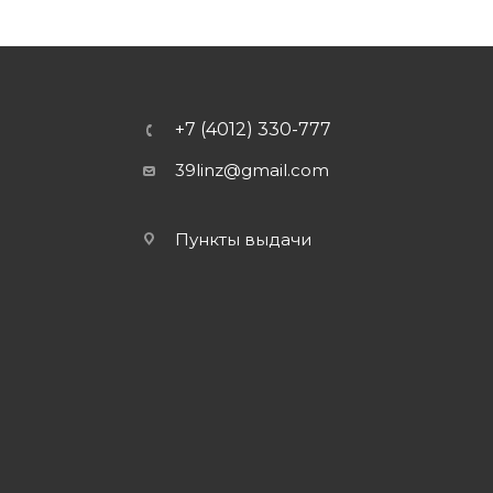
+7 (4012) 330-777
39linz@gmail.com
Пункты выдачи