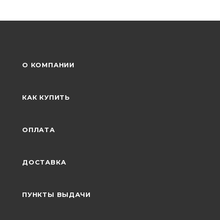
О КОМПАНИИ
КАК КУПИТЬ
ОПЛАТА
ДОСТАВКА
ПУНКТЫ ВЫДАЧИ