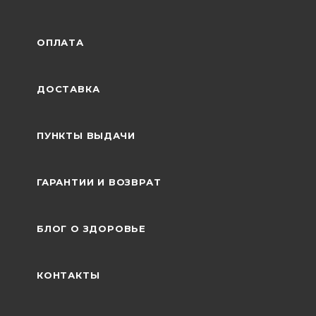
ОПЛАТА
ДОСТАВКА
ПУНКТЫ ВЫДАЧИ
ГАРАНТИИ И ВОЗВРАТ
БЛОГ О ЗДОРОВЬЕ
КОНТАКТЫ