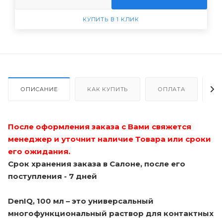
КУПИТЬ В 1 КЛИК
ОПИСАНИЕ
КАК КУПИТЬ
ОПЛАТА
Д
После оформления заказа с Вами свяжется
менеджер и уточнит наличие Товара или сроки
его ожидания.
Срок хранения заказа в Салоне, после его
поступления - 7 дней
DenIQ, 100 мл – это универсальный
многофункциональный раствор для контактных