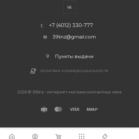
+7 (4012) 330-777
39linz@gmail.com
Пункты выдачи
ПОЛИТИКА КОНФИДЕНЦИАЛЬНОСТИ
2026 © 39linz - интернет-магазин контактных линз