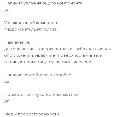
Наличие увлажняющего компонента
да
Увлажняющий компонент
гидроксиэтилцеллюлоза
Назначение
для очищения (поверхностная и глубокая очистка)
от отложений, увлажняет поверхность линзы и
защищает роговицу в условиях гипоксии
Наличие контейнера в коробке
да
Подходит для чувствительных глаз
да
Меры предосторожности