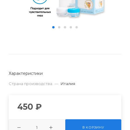
Характеристики
Страна производства
—
Италия
450 ₽
В КОРЗИНУ