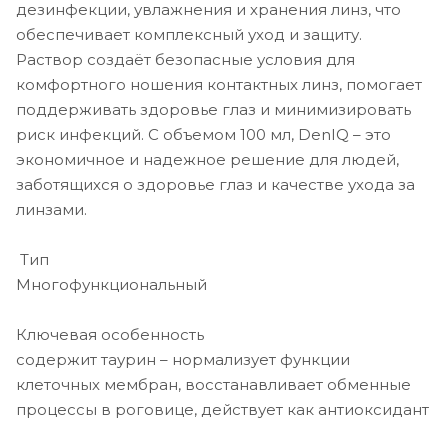
дезинфекции, увлажнения и хранения линз, что
обеспечивает комплексный уход и защиту.
Раствор создаёт безопасные условия для
комфортного ношения контактных линз, помогает
поддерживать здоровье глаз и минимизировать
риск инфекций. С объемом 100 мл, DenIQ – это
экономичное и надежное решение для людей,
заботящихся о здоровье глаз и качестве ухода за
линзами.
Тип
Многофункциональный
Ключевая особенность
содержит таурин – нормализует функции
клеточных мембран, восстанавливает обменные
процессы в роговице, действует как антиоксидант