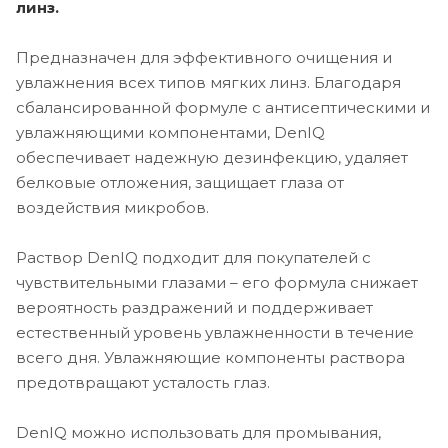
линз.
Предназначен для эффективного очищения и
увлажнения всех типов мягких линз. Благодаря
сбалансированной формуле с антисептическими и
увлажняющими компонентами, DenIQ
обеспечивает надежную дезинфекцию, удаляет
белковые отложения, защищает глаза от
воздействия микробов.
Раствор DenIQ подходит для покупателей с
чувствительными глазами – его формула снижает
вероятность раздражений и поддерживает
естественный уровень увлажненности в течение
всего дня. Увлажняющие компоненты раствора
предотвращают усталость глаз.
DenIQ можно использовать для промывания,