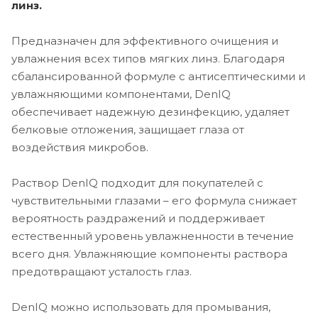
линз.
Предназначен для эффективного очищения и
увлажнения всех типов мягких линз. Благодаря
сбалансированной формуле с антисептическими и
увлажняющими компонентами, DenIQ
обеспечивает надежную дезинфекцию, удаляет
белковые отложения, защищает глаза от
воздействия микробов.
Раствор DenIQ подходит для покупателей с
чувствительными глазами – его формула снижает
вероятность раздражений и поддерживает
естественный уровень увлажненности в течение
всего дня. Увлажняющие компоненты раствора
предотвращают усталость глаз.
DenIQ можно использовать для промывания,