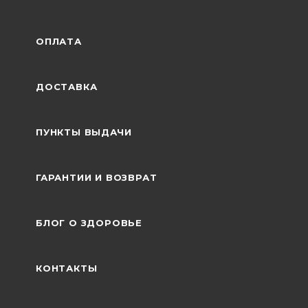
ОПЛАТА
ДОСТАВКА
ПУНКТЫ ВЫДАЧИ
ГАРАНТИИ И ВОЗВРАТ
БЛОГ О ЗДОРОВЬЕ
КОНТАКТЫ