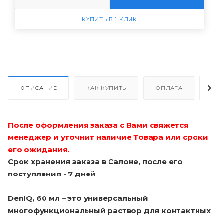
КУПИТЬ В 1 КЛИК
ОПИСАНИЕ
КАК КУПИТЬ
ОПЛАТА
Д
После оформления заказа с Вами свяжется
менеджер и уточнит наличие Товара или сроки
его ожидания.
Срок хранения заказа в Салоне, после его
поступления - 7 дней
DenIQ, 60 мл – это универсальный
многофункциональный раствор для контактных