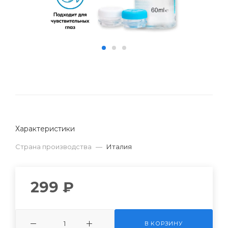
Характеристики
Страна производства
—
Италия
299 ₽
В КОРЗИНУ