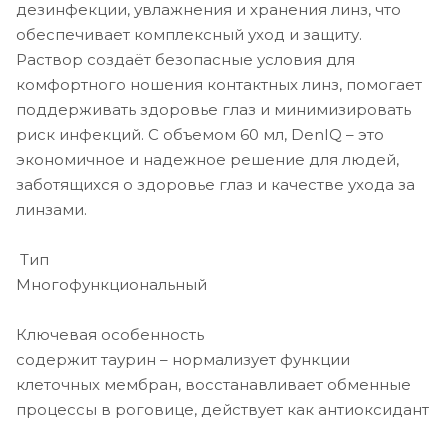
дезинфекции, увлажнения и хранения линз, что
обеспечивает комплексный уход и защиту.
Раствор создаёт безопасные условия для
комфортного ношения контактных линз, помогает
поддерживать здоровье глаз и минимизировать
риск инфекций. С объемом 60 мл, DenIQ – это
экономичное и надежное решение для людей,
заботящихся о здоровье глаз и качестве ухода за
линзами.
Тип
Многофункциональный
Ключевая особенность
содержит таурин – нормализует функции
клеточных мембран, восстанавливает обменные
процессы в роговице, действует как антиоксидант