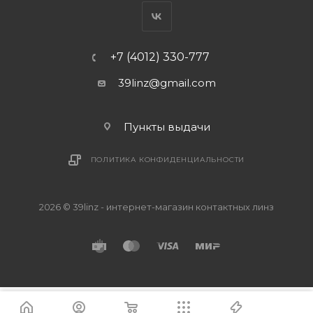
+7 (4012) 330-777
39linz@gmail.com
Пункты выдачи
ПОЛИТИКА КОНФИДЕНЦИАЛЬНОСТИ
2026 © 39linz - интернет-магазин контактных линз