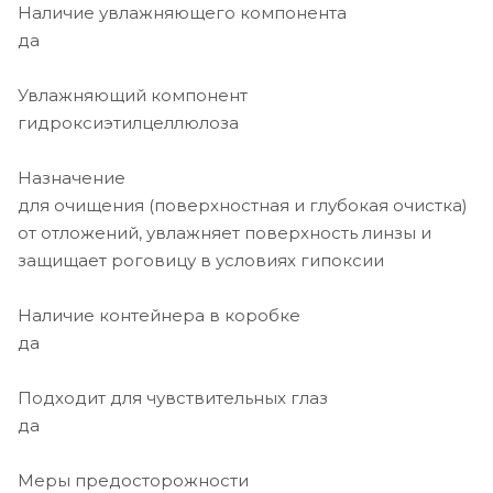
Наличие увлажняющего компонента
да
Увлажняющий компонент
гидроксиэтилцеллюлоза
Назначение
для очищения (поверхностная и глубокая очистка)
от отложений, увлажняет поверхность линзы и
защищает роговицу в условиях гипоксии
Наличие контейнера в коробке
да
Подходит для чувствительных глаз
да
Меры предосторожности