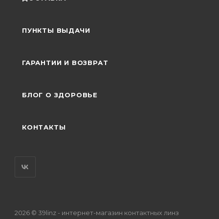
ПУНКТЫ ВЫДАЧИ
ГАРАНТИИ И ВОЗВРАТ
БЛОГ О ЗДОРОВЬЕ
КОНТАКТЫ
2026 © 39linz - интернет-магазин контактных линз