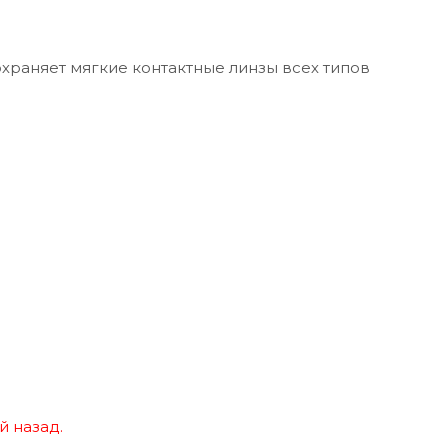
охраняет мягкие контактные линзы всех типов
й назад.