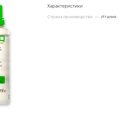
Характеристики
Страна производства
—
Италия