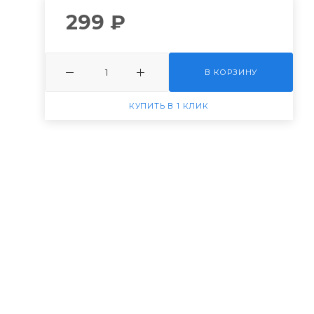
299 ₽
В КОРЗИНУ
КУПИТЬ В 1 КЛИК