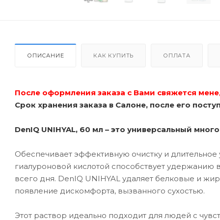
ОПИСАНИЕ
КАК КУПИТЬ
ОПЛАТА
После оформления заказа с Вами свяжется мене
Срок хранения заказа в Салоне, после его поступ
DenIQ UNIHYAL, 60 мл – это универсальный мно
Обеспечивает эффективную очистку и длительное 
гиалуроновой кислотой способствует удержанию 
всего дня. DenIQ UNIHYAL удаляет белковые и жи
появление дискомфорта, вызванного сухостью.
Этот раствор идеально подходит для людей с чувс