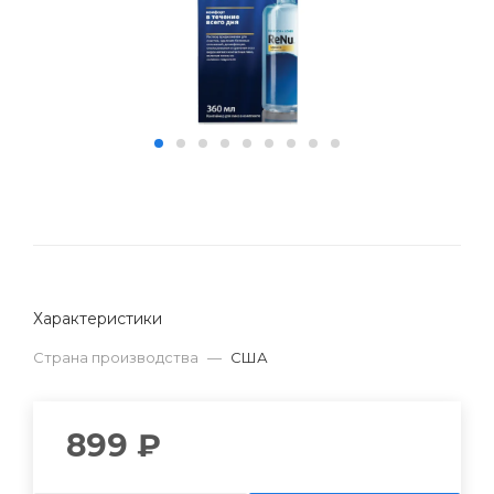
Характеристики
Страна производства
—
США
899 ₽