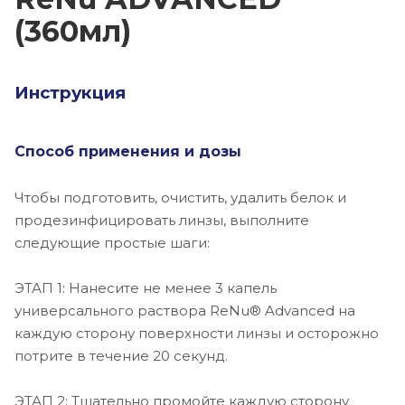
(360мл)
Инструкция
Способ применения и дозы
Чтобы подготовить, очистить, удалить белок и
продезинфицировать линзы, выполните
следующие простые шаги:
ЭТАП 1: Нанесите не менее 3 капель
универсального раствора ReNu® Advanced на
каждую сторону поверхности линзы и осторожно
потрите в течение 20 секунд.
ЭТАП 2: Тщательно промойте каждую сторону