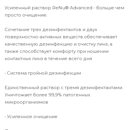
Усиленный раствор ReNu® Advanced - больше чем
просто очищение.
Сочетание трех дезинфектантов и двух
поверхностно-активных веществ обеспечивает
качественную дезинфекцию и очистку линз, а
также способствует комфорту при ношении
контактных линз в течение всего дня
• Система тройной дезинфекции
Единственный раствор с тремя дезинфектантами.
Уничтожает более 99,9% патогенных
микроорганизмов
• Усиленное очищение