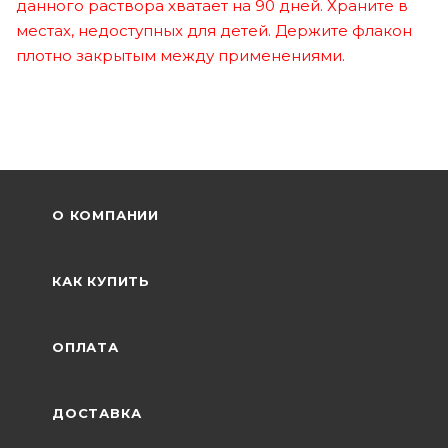
данного раствора хватает на 90 дней. Храните в
местах, недоступных для детей. Держите флакон
плотно закрытым между применениями.
О КОМПАНИИ
КАК КУПИТЬ
ОПЛАТА
ДОСТАВКА