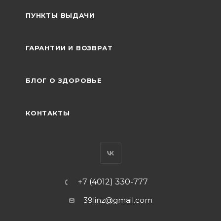
ПУНКТЫ ВЫДАЧИ
ГАРАНТИИ И ВОЗВРАТ
БЛОГ О ЗДОРОВЬЕ
КОНТАКТЫ
+7 (4012) 330-777
39linz@gmail.com