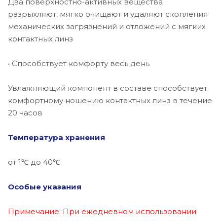
Два поверхностно-активных вещества
разрыхляют, мягко очищают и удаляют скопления
механических загрязнений и отложений с мягких
контактных линз
• Способствует комфорту весь день
Увлажняющий компонент в составе способствует
комфортному ношению контактных линз в течение
20 часов
Температура хранения
от 1℃ до 40℃
Особые указания
Примечание: При ежедневном использовании