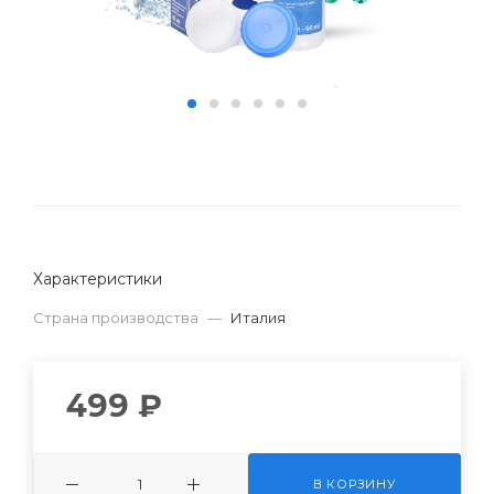
Характеристики
Страна производства
—
Италия
499 ₽
В КОРЗИНУ