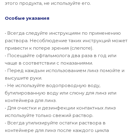
этого продукта, не используйте его.
Особые указания
• Всегда следуйте инструкциям по применению
раствора. Несоблюдение таких инструкций может
привести к потере зрения (слепоте).
• Посещайте офтальмолога два раза в год или
чаще в соответствии с показаниями.
• Перед каждым использованием линз помойте и
высушите руки.
• Не используйте водопроводную воду,
бутилированную воду или слюну для линз или
контейнера для линз.
• Для очистки и дезинфекции контактных линз
используйте только свежий раствор.
• Всегда утилизируйте остатки раствора в
контейнере для линз после каждого цикла