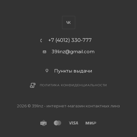
+7 (4012) 330-777
39linz@gmail.com
Пункты выдачи
ПОЛИТИКА КОНФИДЕНЦИАЛЬНОСТИ
2026 © 39linz - интернет-магазин контактных линз