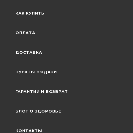
КАК КУПИТЬ
ОПЛАТА
ДОСТАВКА
ПУНКТЫ ВЫДАЧИ
ГАРАНТИИ И ВОЗВРАТ
БЛОГ О ЗДОРОВЬЕ
КОНТАКТЫ