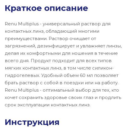
Краткое описание
Renu Multiplus - универсальный раствор для
контактных линз, обладающий многими
преимуществами. Раствор очищает от
загрязнений, дезинфицирует и увлажняет линзы,
делая их комфортными для ношения в течение
всего дня. Продукт подходит для всех типов
мягких контактных линз, в том числе силикон-
гидрогелевых. Удобный объем 60 мл позволяет
брать раствор с собой в поездки или на работу.
Renu Multiplus - оптимальный выбор для тех, кто
хочет сохранить здоровье своих глаз и продлить
срок эксплуатации контактных линз.
Инструкция