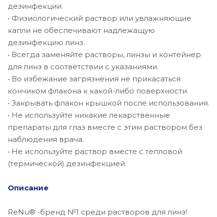
дезинфекции.
• Физиологический раствор или увлажняющие
капли не обеспечивают надлежащую
дезинфекцию линз.
• Всегда заменяйте растворы, линзы и контейнер
для линз в соответствии с указаниями.
• Во избежание загрязнения не прикасаться
кончиком флакона к какой-либо поверхности.
• Закрывать флакон крышкой после использования.
• Не используйте никакие лекарственные
препараты для глаз вместе с этим раствором без
наблюдения врача.
• Не используйте раствор вместе с тепловой
(термической) дезинфекцией.
Описание
ReNu® -бренд №1 среди растворов для линз!