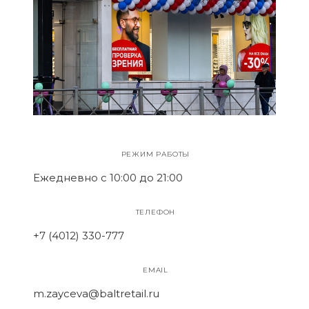
РЕЖИМ РАБОТЫ
Ежедневно с 10:00 до 21:00
ТЕЛЕФОН
+7 (4012) 330-777
EMAIL
m.zayceva@baltretail.ru