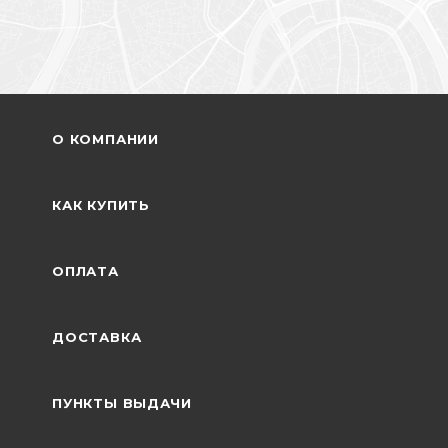
О КОМПАНИИ
КАК КУПИТЬ
ОПЛАТА
ДОСТАВКА
ПУНКТЫ ВЫДАЧИ