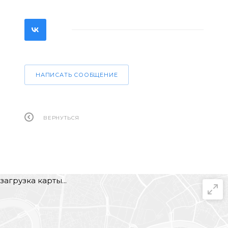
НАПИСАТЬ СООБЩЕНИЕ
ВЕРНУТЬСЯ
загрузка карты...