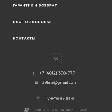
ГАРАНТИИ И ВОЗВРАТ
БЛОГ О ЗДОРОВЬЕ
КОНТАКТЫ
+7 (4012) 330-777
39linz@gmail.com
Пункты выдачи
ПОЛИТИКА КОНФИДЕНЦИАЛЬНОСТИ