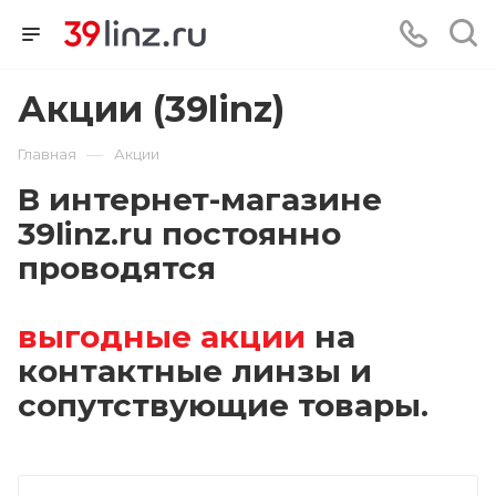
Акции (39linz)
—
Главная
Акции
В интернет-магазине
39linz.ru постоянно
проводятся
выгодные акции
на
контактные линзы и
сопутствующие товары.