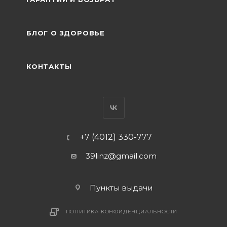
БЛОГ О ЗДОРОВЬЕ
КОНТАКТЫ
+7 (4012) 330-777
39linz@gmail.com
Пункты выдачи
ПОЛИТИКА КОНФИДЕНЦИАЛЬНОСТИ