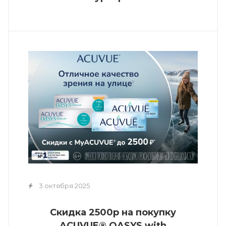
3 октября 2025
Скидка 2500р на покупку
ACUVUE® OASYS with