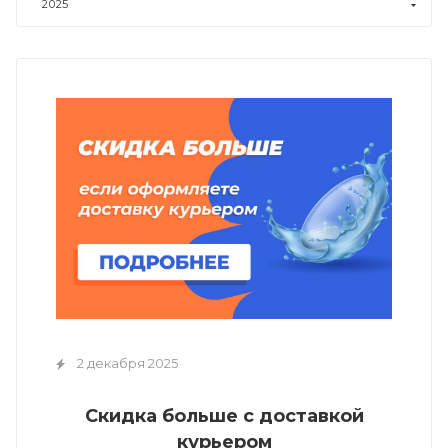
2025
2 декабря 2025
Скидка больше с доставкой
курьером