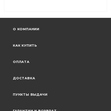
О КОМПАНИИ
КАК КУПИТЬ
ОПЛАТА
ДОСТАВКА
ПУНКТЫ ВЫДАЧИ
ГАРАНТИИ И ВОЗВРАТ