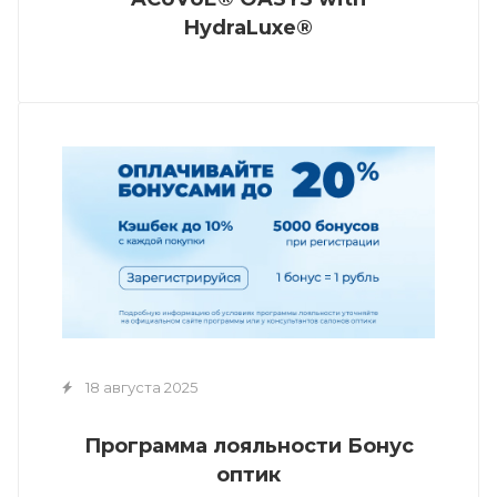
HydraLuxe®
18 августа 2025
Программа лояльности Бонус
оптик