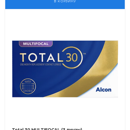
В КОРЗИНУ
Total 30 MULTIFOCAL (3 линзы)