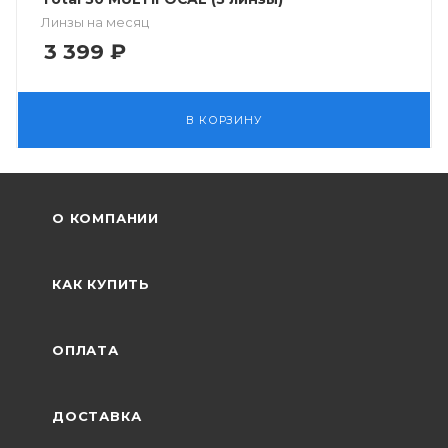
Линзы на месяц
3 399
₽
В КОРЗИНУ
О КОМПАНИИ
КАК КУПИТЬ
ОПЛАТА
ДОСТАВКА