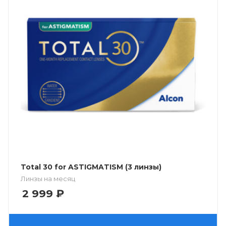
Total 30 for ASTIGMATISM (3 линзы)
Линзы на месяц
2 999
₽