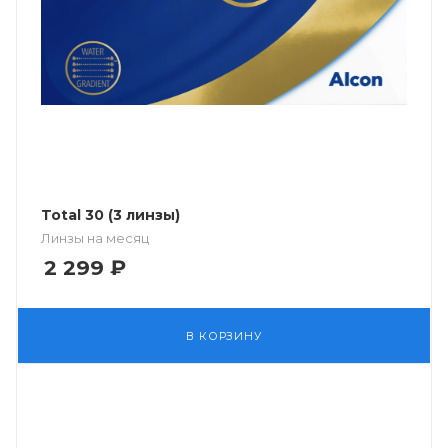
Total 30 (3 линзы)
Линзы на месяц
2 299
₽
В КОРЗИНУ