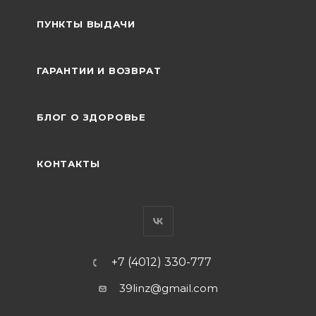
ПУНКТЫ ВЫДАЧИ
ГАРАНТИИ И ВОЗВРАТ
БЛОГ О ЗДОРОВЬЕ
КОНТАКТЫ
+7 (4012) 330-777
39linz@gmail.com