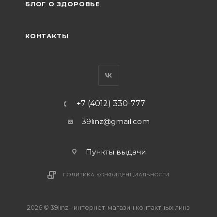
БЛОГ О ЗДОРОВЬЕ
КОНТАКТЫ
+7 (4012) 330-777
39linz@gmail.com
Пункты выдачи
ПОЛИТИКА КОНФИДЕНЦИАЛЬНОСТИ
2026 © 39linz - интернет-магазин контактных линз