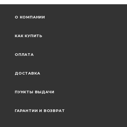
О КОМПАНИИ
КАК КУПИТЬ
ОПЛАТА
ДОСТАВКА
ПУНКТЫ ВЫДАЧИ
ГАРАНТИИ И ВОЗВРАТ