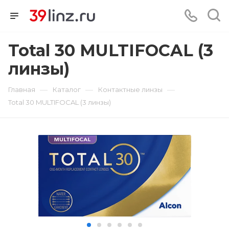
Total 30 MULTIFOCAL (3
линзы)
—
—
—
Главная
Каталог
Контактные линзы
Total 30 MULTIFOCAL (3 линзы)