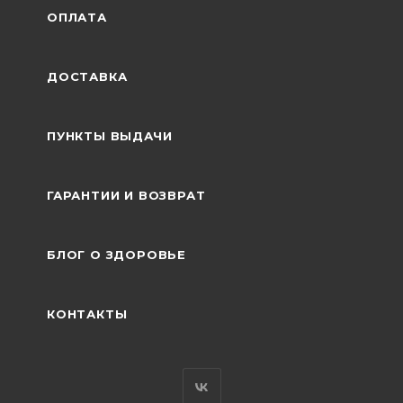
ОПЛАТА
ДОСТАВКА
ПУНКТЫ ВЫДАЧИ
ГАРАНТИИ И ВОЗВРАТ
БЛОГ О ЗДОРОВЬЕ
КОНТАКТЫ