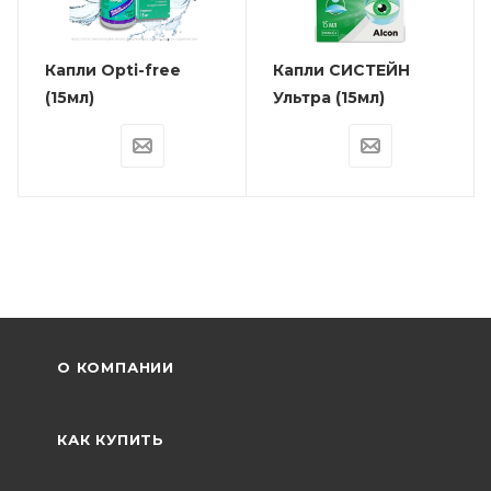
Капли Opti-free
Капли СИСТЕЙН
(15мл)
Ультра (15мл)
О КОМПАНИИ
КАК КУПИТЬ