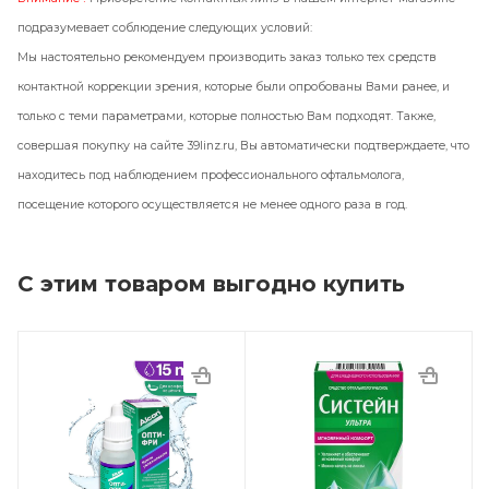
подразумевает соблюдение следующих условий:
Мы настоятельно рекомендуем производить заказ только тех средств
контактной коррекции зрения, которые были опробованы Вами ранее, и
только с теми параметрами, которые полностью Вам подходят. Также,
совершая покупку на сайте 39linz.ru, Вы автоматически подтверждаете, что
находитесь под наблюдением профессионального офтальмолога,
посещение которого осуществляется не менее одного раза в год.
С этим товаром выгодно купить