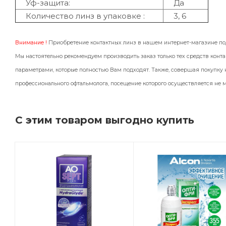
Уф-защита:
Да
Количество линз в упаковке :
3, 6
Внимание !
Приобретение контактных линз в нашем интернет-магазине п
Мы настоятельно рекомендуем производить заказ только тех средств конта
параметрами, которые полностью Вам подходят. Также, совершая покупку н
профессионального офтальмолога, посещение которого осуществляется не ме
С этим товаром выгодно купить