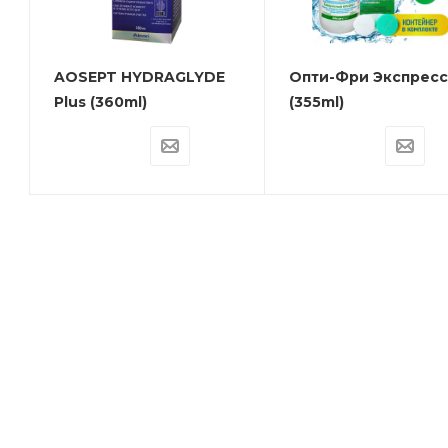
AOSEPT HYDRAGLYDE
Опти-Фри Экспресс
Plus (360ml)
(355ml)