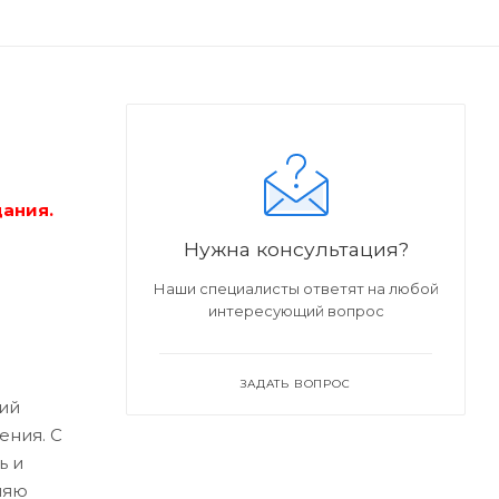
дания.
Нужна консультация?
Наши специалисты ответят на любой
интересующий вопрос
ЗАДАТЬ ВОПРОС
ий
ения. С
ь и
ляю