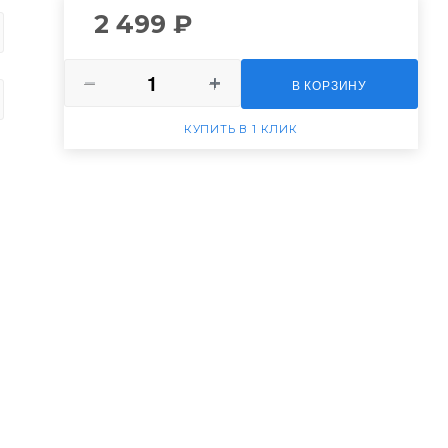
2 499 ₽
В КОРЗИНУ
КУПИТЬ В 1 КЛИК